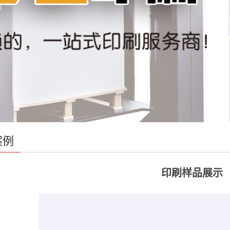
案例
印刷样品展示