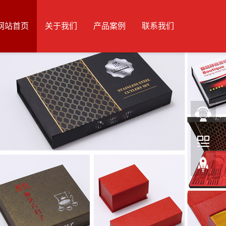
网站首页
关于我们
产品案例
联系我们